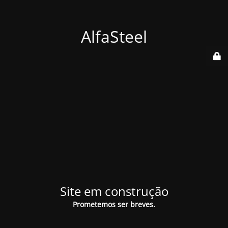
AlfaSteel
Site em construção
Prometemos ser breves.